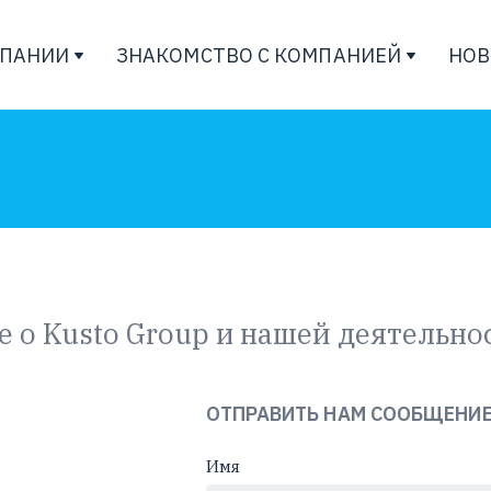
МПАНИИ
ЗНАКОМСТВО С КОМПАНИЕЙ
НОВ
е о Kusto Group и нашей деятельнос
ОТПРАВИТЬ НАМ СООБЩЕНИ
Имя