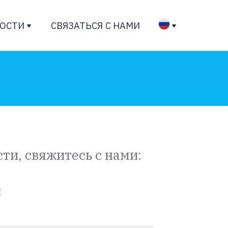
ОСТИ
СВЯЗАТЬСЯ С НАМИ
ти, свяжитесь с нами:
Е