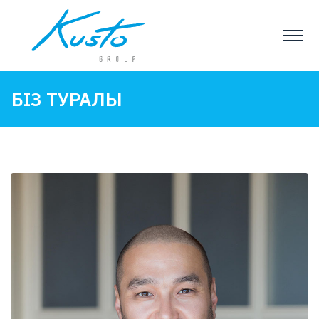
БІЗ ТУРАЛЫ