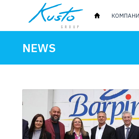
КОМПАНИ
NEWS