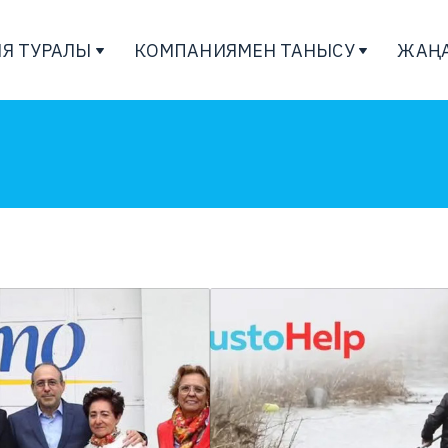
Я ТУРАЛЫ
КОМПАНИЯМЕН ТАНЫСУ
ЖАҢ