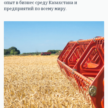
опыт в бизнес среду Казахстана и
предприятий по всему миру.