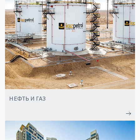
НЕФТЬ И ГАЗ