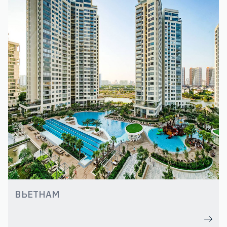
ВЬЕТНАМ