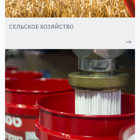
СЕЛЬСКОЕ ХОЗЯЙСТВО