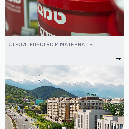
СТРОИТЕЛЬСТВО И МАТЕРИАЛЫ