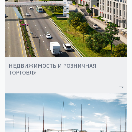
НЕДВИЖИМОСТЬ И РОЗНИЧНАЯ
ТОРГОВЛЯ