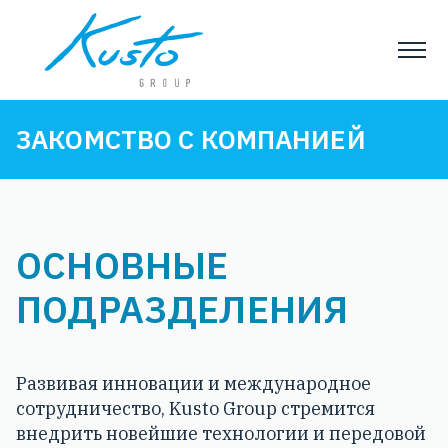
ЗАКОМСТВО С КОМПАНИЕЙ
ОСНОВНЫЕ
ПОДРАЗДЕЛЕНИЯ
Развивая инновации и международное
сотрудничество, Kusto Group стремится
внедрить новейшие технологии и передовой