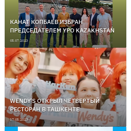
КАНАТ КОПБАЕВ ИЗБРАН
ПРЕДСЕДАТЕЛЕМ YPO KAZAKHSTAN
05.07.2023
WENDY’S ОТКРЫЛ ЧЕТВЕРТЫЙ
РЕСТОРАН В ТАШКЕНТЕ
17.05.2023