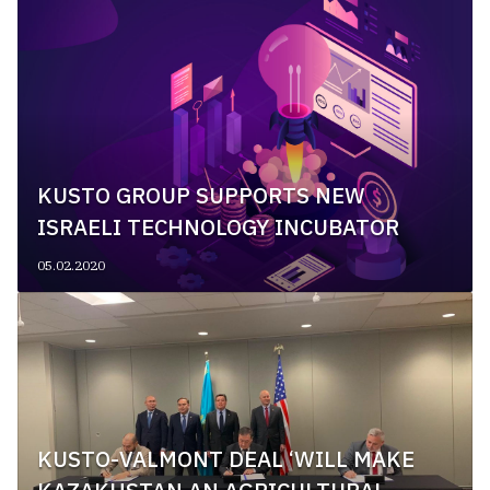
KUSTO GROUP SUPPORTS NEW
ISRAELI TECHNOLOGY INCUBATOR
05.02.2020
KUSTO-VALMONT DEAL ‘WILL MAKE