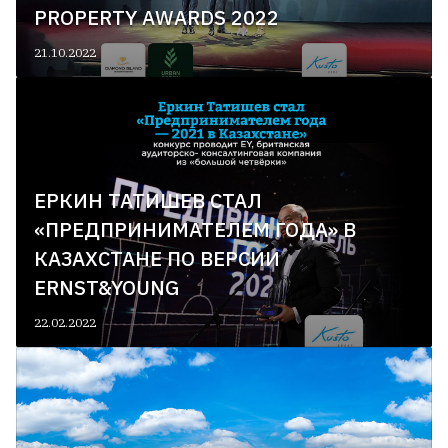
PROPERTY AWARDS 2022
21.10.2022
ЕРКИН ТАТИШЕВ СТАЛ
«ПРЕДПРИНИМАТЕЛЕМ ГОДА» В
КАЗАХСТАНЕ ПО ВЕРСИИ
ERNST&YOUNG
22.02.2022