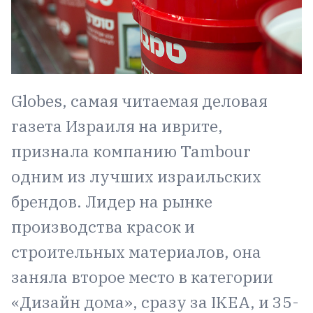
Globes, самая читаемая деловая
газета Израиля на иврите,
признала компанию Tambour
одним из лучших израильских
брендов. Лидер на рынке
производства красок и
строительных материалов, она
заняла второе место в категории
«Дизайн дома», сразу за IKEA, и 35-