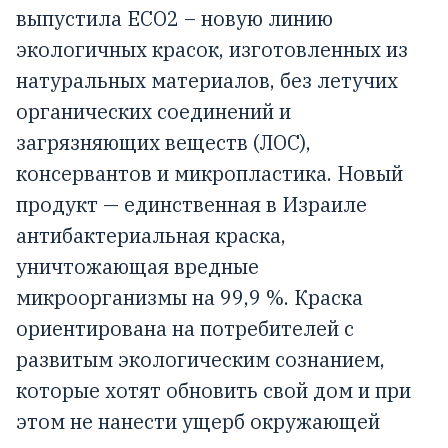
выпустила ECO2 – новую линию
экологичных красок, изготовленных из
натуральных материалов, без летучих
органических соединений и
загрязняющих веществ (ЛОС),
консервантов и микропластика. Новый
продукт — единственная в Израиле
антибактериальная краска,
уничтожающая вредные
микроорганизмы на 99,9 %. Краска
ориентирована на потребителей с
развитым экологическим сознанием,
которые хотят обновить свой дом и при
этом не нанести ущерб окружающей