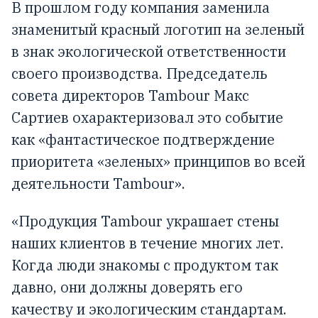
В прошлом году компания заменила
знаменитый красный логотип на зеленый
в знак экологической ответственности
своего производства. Председатель
совета директоров Tambour Макс
Сартиев охарактеризовал это событие
как «фантастическое подтверждение
приоритета «зеленых» принципов во всей
деятельности Tambour».
«Продукция Tambour украшает стены
наших клиентов в течение многих лет.
Когда люди знакомы с продуктом так
давно, они должны доверять его
качеству и экологическим стандартам.