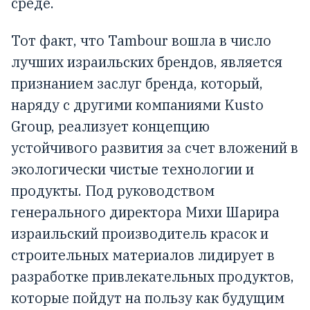
среде.
Тот факт, что Tambour вошла в число
лучших израильских брендов, является
признанием заслуг бренда, который,
наряду с другими компаниями Kusto
Group, реализует концепцию
устойчивого развития за счет вложений в
экологически чистые технологии и
продукты. Под руководством
генерального директора Михи Шарира
израильский производитель красок и
строительных материалов лидирует в
разработке привлекательных продуктов,
которые пойдут на пользу как будущим