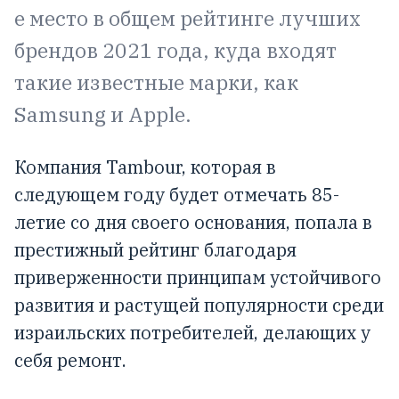
е место в общем рейтинге лучших
брендов 2021 года, куда входят
такие известные марки, как
Samsung и Apple.
Компания Tambour, которая в
следующем году будет отмечать 85-
летие со дня своего основания, попала в
престижный рейтинг благодаря
приверженности принципам устойчивого
развития и растущей популярности среди
израильских потребителей, делающих у
себя ремонт.