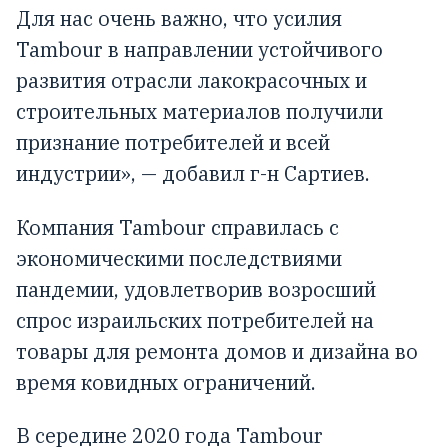
Для нас очень важно, что усилия
Tambour в направлении устойчивого
развития отрасли лакокрасочных и
строительных материалов получили
признание потребителей и всей
индустрии», — добавил г-н Сартиев.
Компания Tambour справилась с
экономическими последствиями
пандемии, удовлетворив возросший
спрос израильских потребителей на
товары для ремонта домов и дизайна во
время ковидных ограничений.
В середине 2020 года Tambour